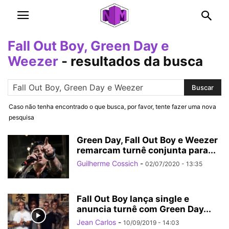
Fall Out Boy, Green Day e
Weezer
-
resultados da busca
Caso não tenha encontrado o que busca, por favor, tente fazer uma nova
pesquisa
Green Day, Fall Out Boy e Weezer
remarcam turnê conjunta para...
Guilherme Cossich
-
02/07/2020 - 13:35
Fall Out Boy lança single e
anuncia turnê com Green Day...
Jean Carlos
-
10/09/2019 - 14:03