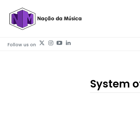
Follow us on