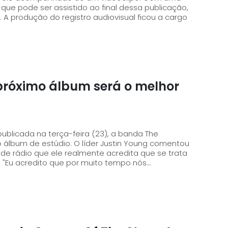
, que pode ser assistido ao final dessa publicação,
A produção do registro audiovisual ficou a cargo
próximo álbum será o melhor
ublicada na terça-feira (23), a banda The
 líder Justin Young comentou
e rádio que ele realmente acredita que se trata
 "Eu acredito que por muito tempo nós...