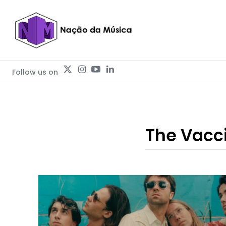
Follow us on