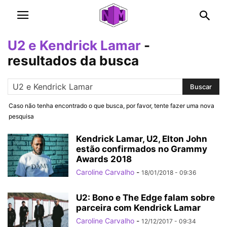
U2 e Kendrick Lamar
-
resultados da busca
Caso não tenha encontrado o que busca, por favor, tente fazer uma nova
pesquisa
Kendrick Lamar, U2, Elton John
estão confirmados no Grammy
Awards 2018
Caroline Carvalho
-
18/01/2018 - 09:36
U2: Bono e The Edge falam sobre
parceira com Kendrick Lamar
Caroline Carvalho
-
12/12/2017 - 09:34