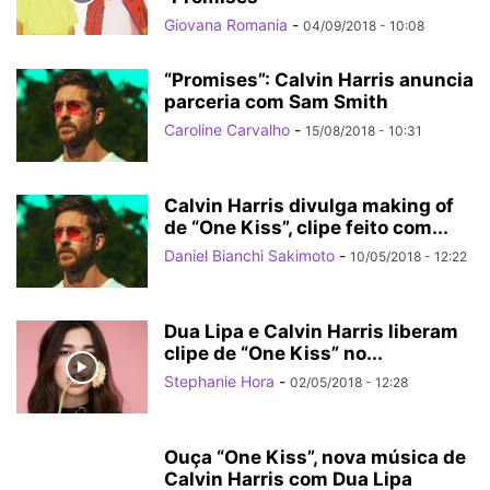
Giovana Romania
-
04/09/2018 - 10:08
“Promises”: Calvin Harris anuncia
parceria com Sam Smith
Caroline Carvalho
-
15/08/2018 - 10:31
Calvin Harris divulga making of
de “One Kiss”, clipe feito com...
Daniel Bianchi Sakimoto
-
10/05/2018 - 12:22
Dua Lipa e Calvin Harris liberam
clipe de “One Kiss” no...
Stephanie Hora
-
02/05/2018 - 12:28
Ouça “One Kiss”, nova música de
Calvin Harris com Dua Lipa