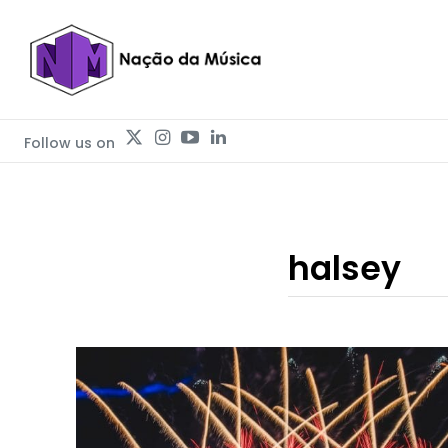
Follow us on