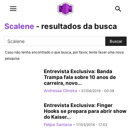
Scalene
-
resultados da busca
Caso não tenha encontrado o que busca, por favor, tente fazer uma nova
pesquisa
Entrevista Exclusiva: Banda
Trampa fala sobre 10 anos de
carreira, novo...
Andressa Oliveira
-
07/06/2016 - 00:38
Entrevista Exclusiva: Finger
Hooks se prepara para abrir show
do Kaiser...
Felipe Santana
-
17/05/2016 - 17:02