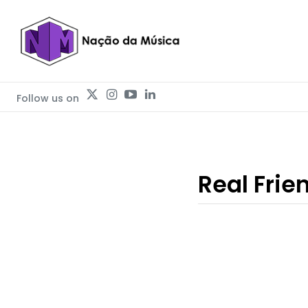
Follow us on