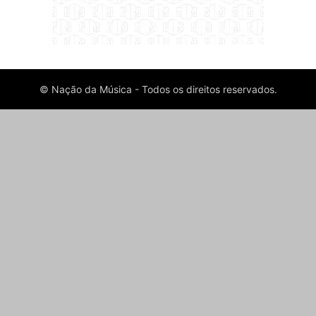
© Nação da Música - Todos os direitos reservados.