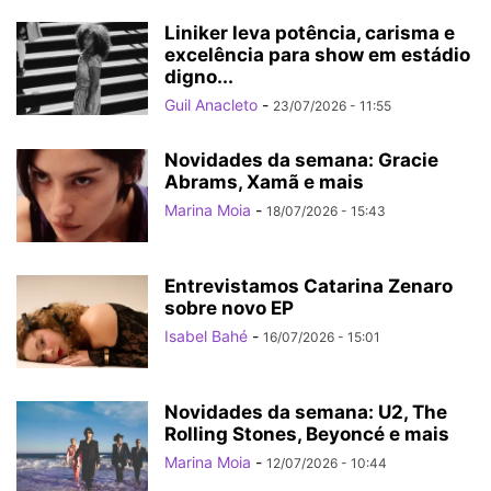
Liniker leva potência, carisma e
excelência para show em estádio
digno...
Guil Anacleto
-
23/07/2026 - 11:55
Novidades da semana: Gracie
Abrams, Xamã e mais
Marina Moia
-
18/07/2026 - 15:43
Entrevistamos Catarina Zenaro
sobre novo EP
Isabel Bahé
-
16/07/2026 - 15:01
Novidades da semana: U2, The
Rolling Stones, Beyoncé e mais
Marina Moia
-
12/07/2026 - 10:44