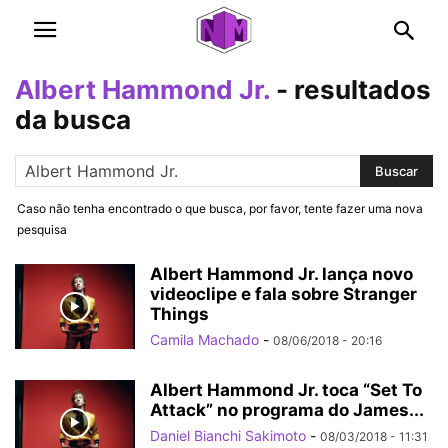
Albert Hammond Jr.
-
resultados
da busca
Caso não tenha encontrado o que busca, por favor, tente fazer uma nova
pesquisa
Albert Hammond Jr. lança novo
videoclipe e fala sobre Stranger
Things
Camila Machado
-
08/06/2018 - 20:16
Albert Hammond Jr. toca “Set To
Attack” no programa do James...
Daniel Bianchi Sakimoto
-
08/03/2018 - 11:31