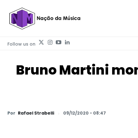
Follow us on
Bruno Martini mo
Por
Rafael Strabelli
09/12/2020 - 08:47