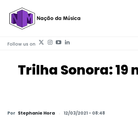
Follow us on
Trilha Sonora: 19
Por
Stephanie Hora
12/03/2021 - 08:48