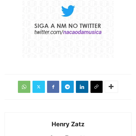
Henry Zatz