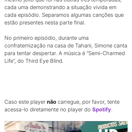
cada uma demonstrando a situação vivida em
cada episódio. Separamos algumas canções que
estão presentes nesta parte final.
No primeiro episódio, durante uma
confraternização na casa de Tahani, Simone canta
para tentar despertar. A música é “Semi-Charmed
Life”, do Third Eye Blind.
Caso este player
não
carregue, por favor, tente
acessa-lo diretamente no player do
Spotify
.