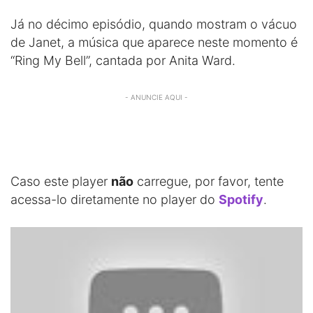
Já no décimo episódio, quando mostram o vácuo
de Janet, a música que aparece neste momento é
“Ring My Bell”, cantada por Anita Ward.
- ANUNCIE AQUI -
Caso este player
não
carregue, por favor, tente
acessa-lo diretamente no player do
Spotify
.