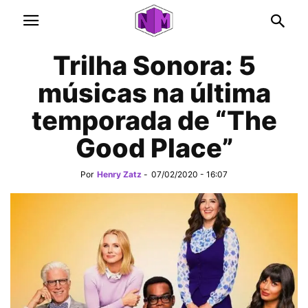
Trilha Sonora: 5
músicas na última
temporada de “The
Good Place”
Por
Henry Zatz
-
07/02/2020 - 16:07