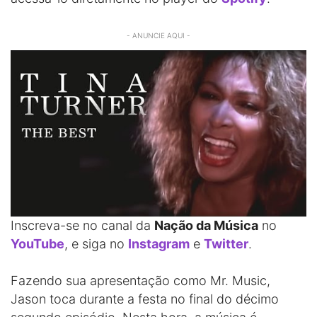
- ANUNCIE AQUI -
Inscreva-se no canal da
Nação da Música
no
YouTube
, e siga no
Instagram
e
Twitter
.
Fazendo sua apresentação como Mr. Music,
Jason toca durante a festa no final do décimo