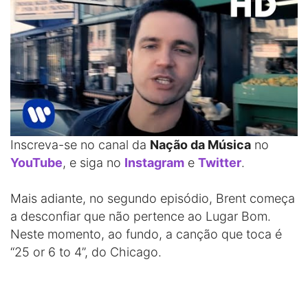
Inscreva-se no canal da
Nação da Música
no
YouTube
, e siga no
Instagram
e
Twitter
.
Mais adiante, no segundo episódio, Brent começa
a desconfiar que não pertence ao Lugar Bom.
Neste momento, ao fundo, a canção que toca é
“25 or 6 to 4”, do Chicago.