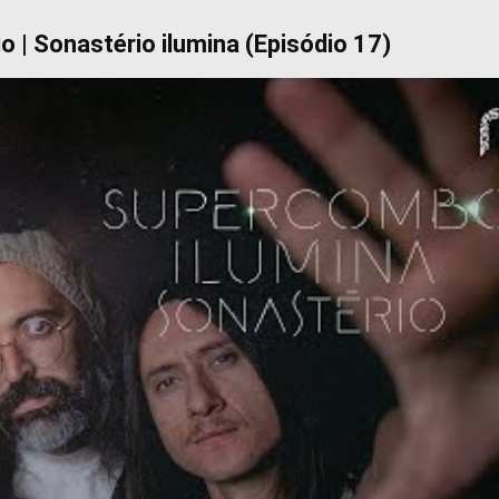
 | Sonastério ilumina (Episódio 17)