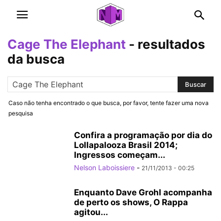
Cage The Elephant
-
resultados
da busca
Caso não tenha encontrado o que busca, por favor, tente fazer uma nova
pesquisa
Confira a programação por dia do
Lollapalooza Brasil 2014;
Ingressos começam...
Nelson Laboissiere
-
21/11/2013 - 00:25
Enquanto Dave Grohl acompanha
de perto os shows, O Rappa
agitou...