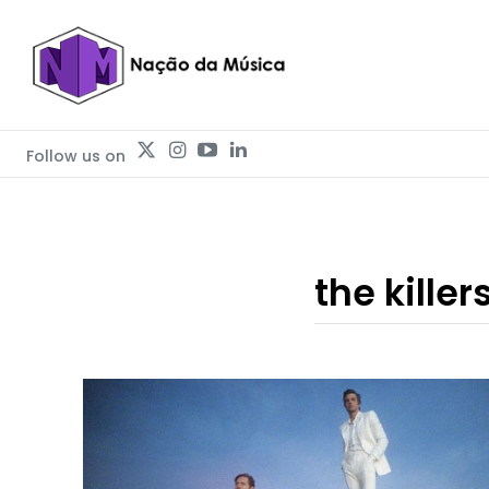
Follow us on