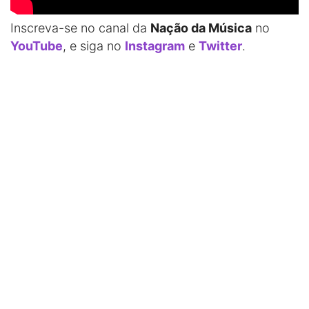
Inscreva-se no canal da
Nação da Música
no
YouTube
, e siga no
Instagram
e
Twitter
.