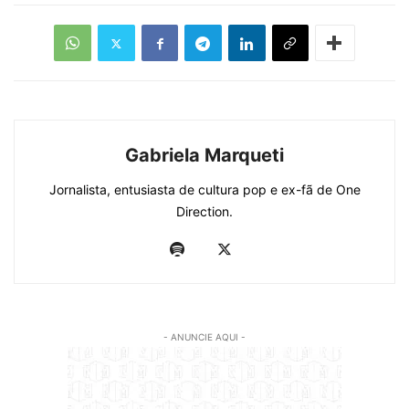
Gabriela Marqueti
Jornalista, entusiasta de cultura pop e ex-fã de One
Direction.
- ANUNCIE AQUI -