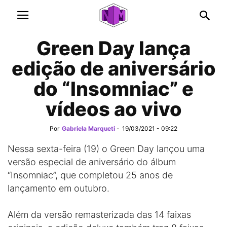
Green Day lança
edição de aniversário
do “Insomniac” e
vídeos ao vivo
Por
Gabriela Marqueti
-
19/03/2021 - 09:22
Nessa sexta-feira (19) o Green Day lançou uma
versão especial de aniversário do álbum
“Insomniac”, que completou 25 anos de
lançamento em outubro.
Além da versão remasterizada das 14 faixas