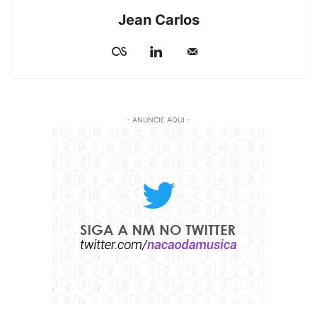
Jean Carlos
- ANUNCIE AQUI -