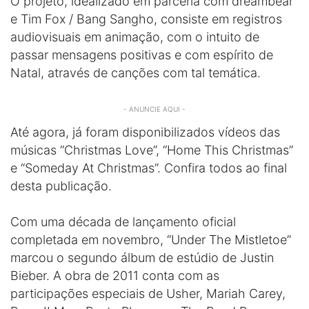
O projeto, idealizado em parceria com dreambear
e Tim Fox / Bang Sangho, consiste em registros
audiovisuais em animação, com o intuito de
passar mensagens positivas e com espírito de
Natal, através de canções com tal temática.
- ANUNCIE AQUI -
Até agora, já foram disponibilizados vídeos das
músicas “Christmas Love”, “Home This Christmas”
e “Someday At Christmas”. Confira todos ao final
desta publicação.
Com uma década de lançamento oficial
completada em novembro, “Under The Mistletoe”
marcou o segundo álbum de estúdio de Justin
Bieber. A obra de 2011 conta com as
participações especiais de Usher, Mariah Carey,