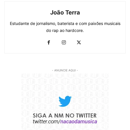
João Terra
Estudante de jornalismo, baterista e com paixões musicais
do rap ao hardcore.
- ANUNCIE AQUI -