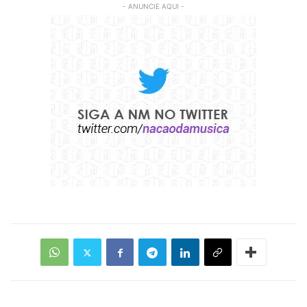
- ANUNCIE AQUI -