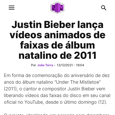
Justin Bieber lança
vídeos animados de
faixas de álbum
natalino de 2011
Por
João Terra
-
13/12/2021 - 19:04
Em forma de comemoração do aniversário de dez
anos do álbum natalino “Under The Mistletoe”
(2011), o cantor e compositor Justin Bieber vem
liberando vídeos das faixas do disco em seu canal
oficial no YouTube, desde o último domingo (12).