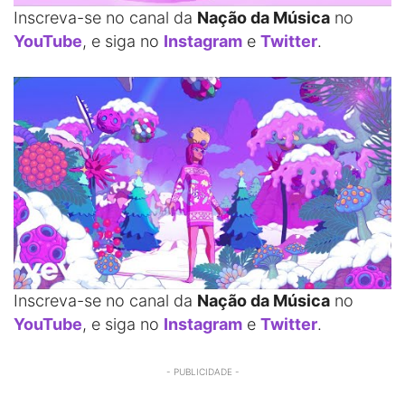
Inscreva-se no canal da
Nação da Música
no
YouTube
, e siga no
Instagram
e
Twitter
.
Inscreva-se no canal da
Nação da Música
no
YouTube
, e siga no
Instagram
e
Twitter
.
- PUBLICIDADE -