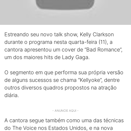
Estreando seu novo talk show, Kelly Clarkson
durante o programa nesta quarta-feira (11), a
cantora apresentou um cover de “Bad Romance”,
um dos maiores hits de Lady Gaga.
O segmento em que performa sua própria versão
de alguns sucessos se chama “Kellyoke”, dentre
outros diversos quadros propostos na atração
diária.
- ANUNCIE AQUI -
A cantora segue também como uma das técnicas
do The Voice nos Estados Unidos, e na nova