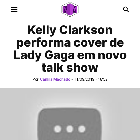
Kelly Clarkson
performa cover de
Lady Gaga em novo
talk show
Por
Camila Machado
-
11/09/2019 - 18:52