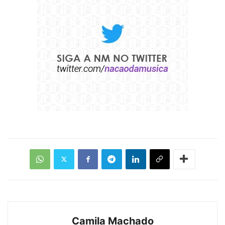
Camila Machado