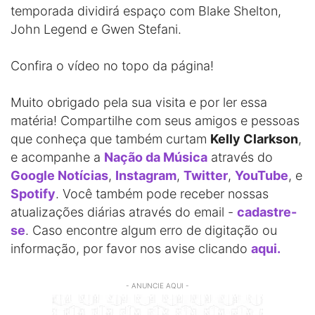
temporada dividirá espaço com Blake Shelton,
John Legend e Gwen Stefani.
Confira o vídeo no topo da página!
Muito obrigado pela sua visita e por ler essa
matéria! Compartilhe com seus amigos e pessoas
que conheça que também curtam
Kelly Clarkson
,
e acompanhe a
Nação da Música
através do
Google Notícias
,
Instagram
,
Twitter
,
YouTube
, e
Spotify
. Você também pode receber nossas
atualizações diárias através do email -
cadastre-
se
. Caso encontre algum erro de digitação ou
informação, por favor nos avise clicando
aqui.
- ANUNCIE AQUI -