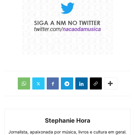
Stephanie Hora
Jornalista, apaixonada por música, livros e cultura em geral.