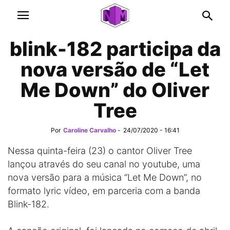
blink-182 participa da
nova versão de “Let
Me Down” do Oliver
Tree
Por
Caroline Carvalho
-
24/07/2020 - 16:41
Nessa quinta-feira (23) o cantor Oliver Tree
lançou através do seu canal no youtube, uma
nova versão para a música “Let Me Down”, no
formato lyric vídeo, em parceria com a banda
Blink-182.