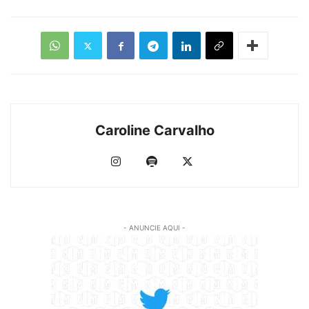
Caroline Carvalho
- ANUNCIE AQUI -