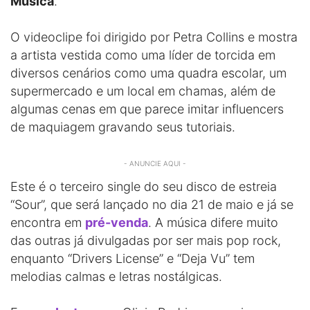
Música
.
O videoclipe foi dirigido por Petra Collins e mostra
a artista vestida como uma líder de torcida em
diversos cenários como uma quadra escolar, um
supermercado e um local em chamas, além de
algumas cenas em que parece imitar influencers
de maquiagem gravando seus tutoriais.
- ANUNCIE AQUI -
Este é o terceiro single do seu disco de estreia
“Sour”, que será lançado no dia 21 de maio e já se
encontra em
pré-venda
. A música difere muito
das outras já divulgadas por ser mais pop rock,
enquanto “Drivers License” e “Deja Vu” tem
melodias calmas e letras nostálgicas.