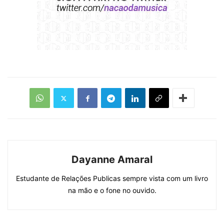
Dayanne Amaral
Estudante de Relações Publicas sempre vista com um livro
na mão e o fone no ouvido.