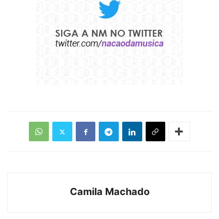
Camila Machado