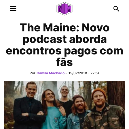
The Maine: Novo
podcast aborda
encontros pagos com
fãs
Por
Camila Machado
-
19/02/2018 - 22:54