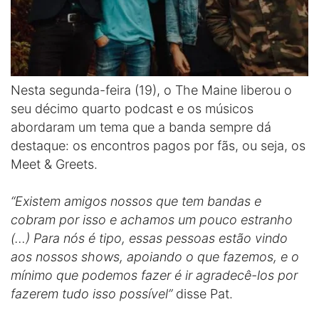
Nesta segunda-feira (19), o The Maine liberou o
seu décimo quarto podcast e os músicos
abordaram um tema que a banda sempre dá
destaque: os encontros pagos por fãs, ou seja, os
Meet & Greets.
“Existem amigos nossos que tem bandas e
cobram por isso e achamos um pouco estranho
(…) Para nós é tipo, essas pessoas estão vindo
aos nossos shows, apoiando o que fazemos, e o
mínimo que podemos fazer é ir agradecê-los por
fazerem tudo isso possível”
disse Pat.