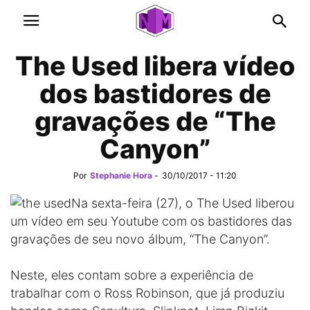
The Used libera vídeo
dos bastidores de
gravações de “The
Canyon”
Por
Stephanie Hora
-
30/10/2017 - 11:20
Na sexta-feira (27), o The Used liberou
um vídeo em seu Youtube com os bastidores das
gravações de seu novo álbum, “The Canyon”.
Neste, eles contam sobre a experiência de
trabalhar com o Ross Robinson, que já produziu