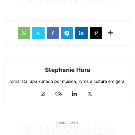
Stephanie Hora
Jornalista, apaixonada por música, livros e cultura em geral.
- ANUNCIE AQUI -