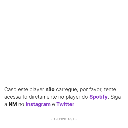
Caso este player
não
carregue, por favor, tente
acessa-lo diretamente no player do
Spotify
. Siga
a
NM
no
Instagram
e
Twitter
- ANUNCIE AQUI -