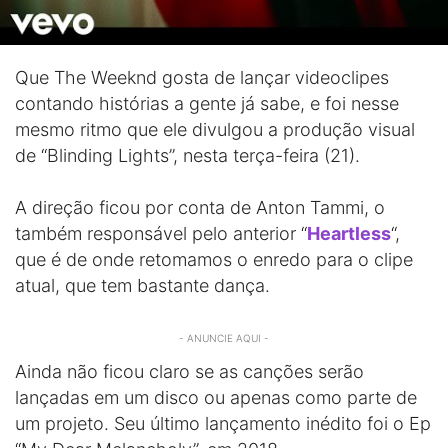
Que The Weeknd gosta de lançar videoclipes
contando histórias a gente já sabe, e foi nesse
mesmo ritmo que ele divulgou a produção visual
de “Blinding Lights”, nesta terça-feira (21).
A direção ficou por conta de Anton Tammi, o
também responsável pelo anterior “
Heartless
“,
que é de onde retomamos o enredo para o clipe
atual, que tem bastante dança.
- ANUNCIE AQUI -
Ainda não ficou claro se as canções serão
lançadas em um disco ou apenas como parte de
um projeto. Seu último lançamento inédito foi o Ep