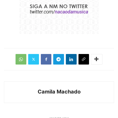
Camila Machado