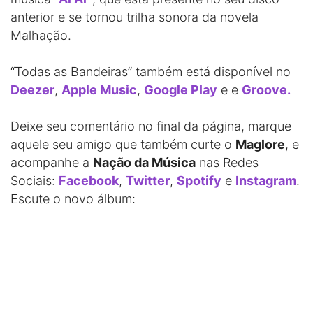
anterior e se tornou trilha sonora da novela
Malhação.
“Todas as Bandeiras” também está disponível no
Deezer
,
Apple Music
,
Google Play
e e
Groove.
Deixe seu comentário no final da página, marque
aquele seu amigo que também curte o
Maglore
, e
acompanhe a
Nação da Música
nas Redes
Sociais:
Facebook
,
Twitter
,
Spotify
e
Instagram
.
Escute o novo álbum: