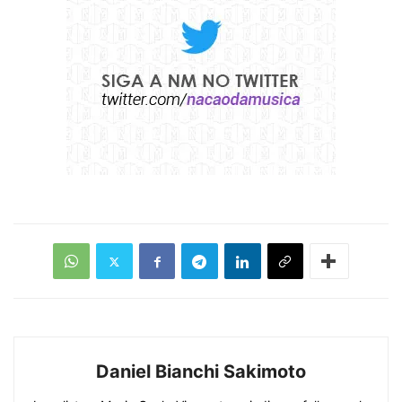
Daniel Bianchi Sakimoto