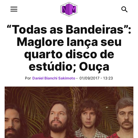
“Todas as Bandeiras”:
Maglore lança seu
quarto disco de
estúdio; Ouça
Por
Daniel Bianchi Sakimoto
-
01/09/2017 - 13:23