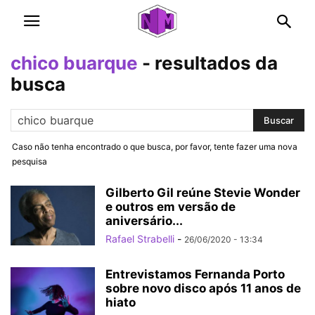
chico buarque
-
resultados da
busca
Caso não tenha encontrado o que busca, por favor, tente fazer uma nova
pesquisa
Gilberto Gil reúne Stevie Wonder
e outros em versão de
aniversário...
Rafael Strabelli
-
26/06/2020 - 13:34
Entrevistamos Fernanda Porto
sobre novo disco após 11 anos de
hiato