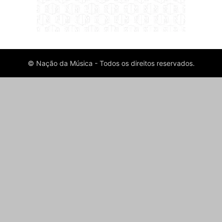
© Nação da Música - Todos os direitos reservados.