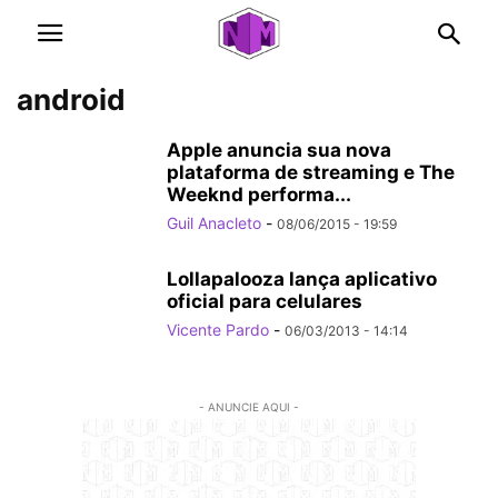
android
Apple anuncia sua nova
plataforma de streaming e The
Weeknd performa...
Guil Anacleto
-
08/06/2015 - 19:59
Lollapalooza lança aplicativo
oficial para celulares
Vicente Pardo
-
06/03/2013 - 14:14
- ANUNCIE AQUI -