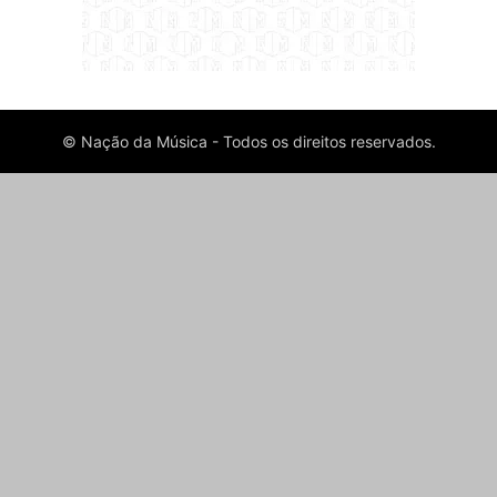
© Nação da Música - Todos os direitos reservados.