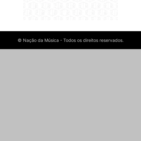
© Nação da Música - Todos os direitos reservados.