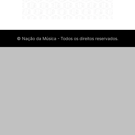
© Nação da Música - Todos os direitos reservados.