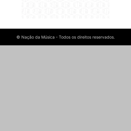
© Nação da Música - Todos os direitos reservados.