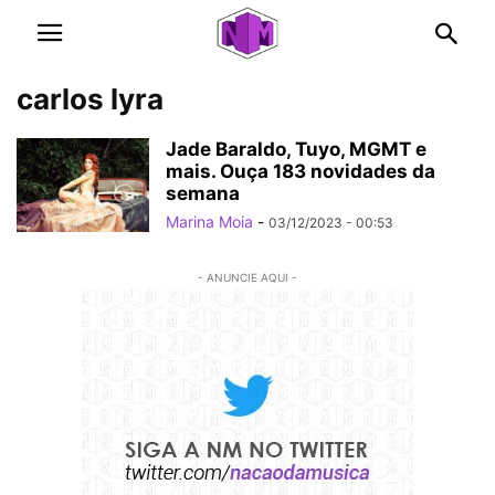
carlos lyra
Jade Baraldo, Tuyo, MGMT e
mais. Ouça 183 novidades da
semana
Marina Moia
-
03/12/2023 - 00:53
- ANUNCIE AQUI -