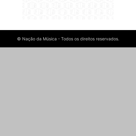
© Nação da Música - Todos os direitos reservados.