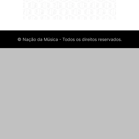
© Nação da Música - Todos os direitos reservados.