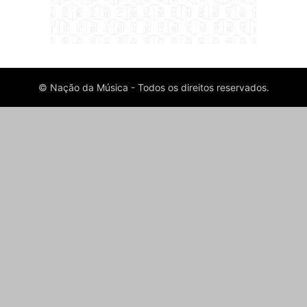
© Nação da Música - Todos os direitos reservados.