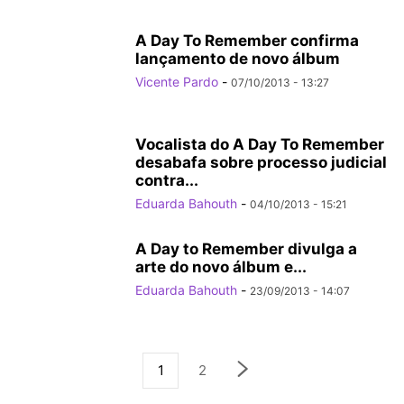
A Day To Remember confirma
lançamento de novo álbum
Vicente Pardo
-
07/10/2013 - 13:27
Vocalista do A Day To Remember
desabafa sobre processo judicial
contra...
Eduarda Bahouth
-
04/10/2013 - 15:21
A Day to Remember divulga a
arte do novo álbum e...
Eduarda Bahouth
-
23/09/2013 - 14:07
1
2