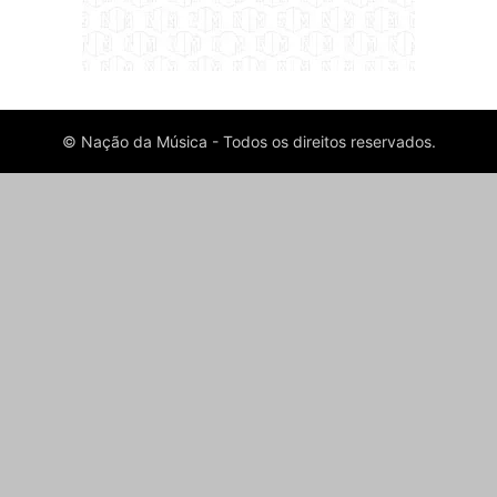
© Nação da Música - Todos os direitos reservados.