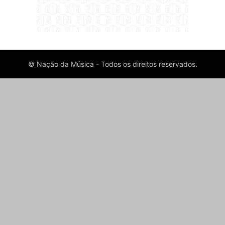
© Nação da Música - Todos os direitos reservados.