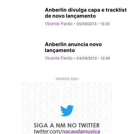
Anberlin divulga capa e tracklist
de novo lançamento
Vicente Pardo
-
05/09/2013 - 13:35
Anberlin anuncia novo
lançamento
Vicente Pardo
-
04/09/2013 - 12:39
- ANUNCIE AQUI -