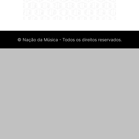
© Nação da Música - Todos os direitos reservados.