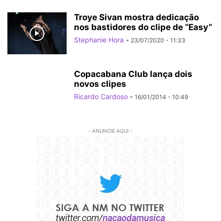
Troye Sivan mostra dedicação
nos bastidores do clipe de “Easy”
Stephanie Hora
-
23/07/2020 - 11:33
Copacabana Club lança dois
novos clipes
Ricardo Cardoso
-
16/01/2014 - 10:49
- ANUNCIE AQUI -