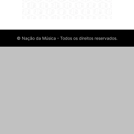
© Nação da Música - Todos os direitos reservados.