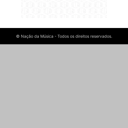
© Nação da Música - Todos os direitos reservados.