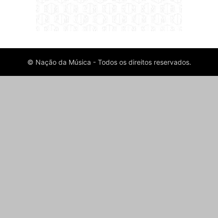
© Nação da Música - Todos os direitos reservados.