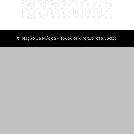
© Nação da Música - Todos os direitos reservados.