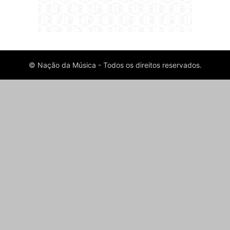
© Nação da Música - Todos os direitos reservados.