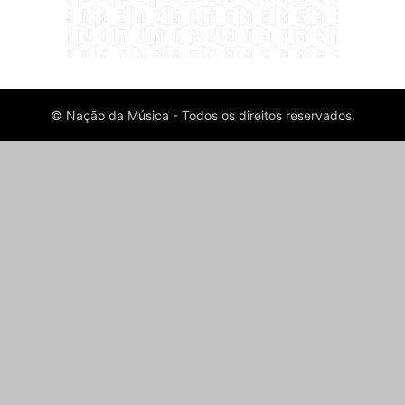
© Nação da Música - Todos os direitos reservados.